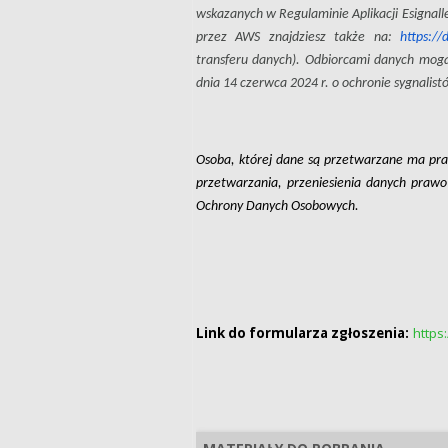
wskazanych w Regulaminie Aplikacji Esignall
przez AWS znajdziesz także na:
https://
transferu danych). Odbiorcami danych mog
dnia 14 czerwca 2024 r. o ochronie sygnalist
Osoba, której dane są przetwarzane ma pra
przetwarzania, przeniesienia danych prawo
Ochrony Danych Osobowych.
Link do formularza zgłoszenia:
https